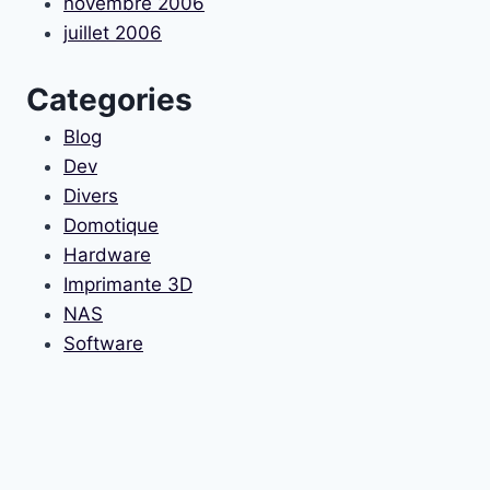
novembre 2006
juillet 2006
Categories
Blog
Dev
Divers
Domotique
Hardware
Imprimante 3D
NAS
Software