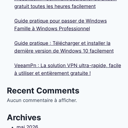
gratuit toutes les heures facilement
Guide pratique pour passer de Windows
Famille à Windows Professionnel
Guide pratique : Télécharger et installer la
dernière version de Windows 10 facilement
VeeamPn : La solution VPN ultra-rapide, facile
à utiliser et entièrement gratuite !
Recent Comments
Aucun commentaire à afficher.
Archives
mai 2026