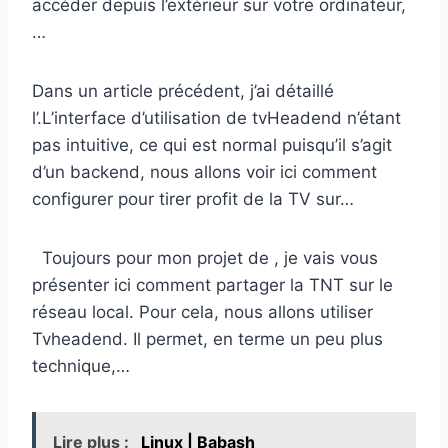
accéder depuis l’extérieur sur votre ordinateur,
…
Dans un article précédent, j’ai détaillé
l’.L’interface d’utilisation de tvHeadend n’étant
pas intuitive, ce qui est normal puisqu’il s’agit
d’un backend, nous allons voir ici comment
configurer pour tirer profit de la TV sur…
Toujours pour mon projet de , je vais vous
présenter ici comment partager la TNT sur le
réseau local. Pour cela, nous allons utiliser
Tvheadend. Il permet, en terme un peu plus
technique,…
Lire plus :
Linux | Babash