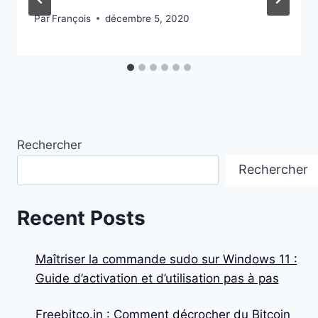
Par
François
décembre 5, 2020
Rechercher
Rechercher
Recent Posts
Maîtriser la commande sudo sur Windows 11 :
Guide d’activation et d’utilisation pas à pas
Freebitco.in : Comment décrocher du Bitcoin