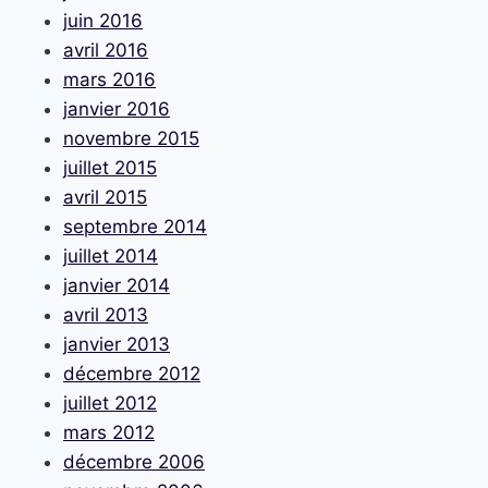
juin 2016
avril 2016
mars 2016
janvier 2016
novembre 2015
juillet 2015
avril 2015
septembre 2014
juillet 2014
janvier 2014
avril 2013
janvier 2013
décembre 2012
juillet 2012
mars 2012
décembre 2006