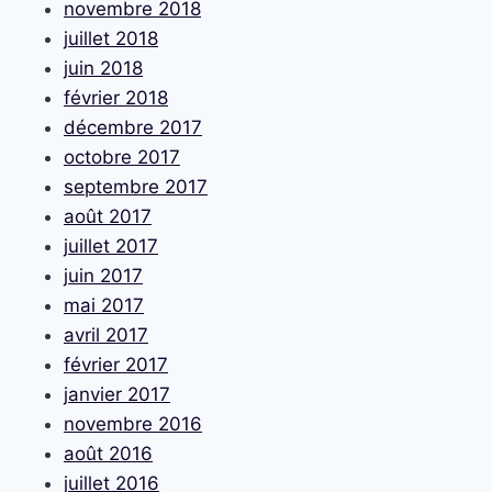
novembre 2018
juillet 2018
juin 2018
février 2018
décembre 2017
octobre 2017
septembre 2017
août 2017
juillet 2017
juin 2017
mai 2017
avril 2017
février 2017
janvier 2017
novembre 2016
août 2016
juillet 2016