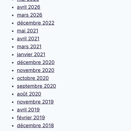
avril 2026
mars 2026
décembre 2022
mai 2021
avril 2021
mars 2021
janvier 2021
décembre 2020
novembre 2020
octobre 2020
septembre 2020
août 2020
novembre 2019
avril 2019
février 2019
décembre 2018