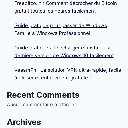
Freebitco.in : Comment décrocher du Bitcoin
gratuit toutes les heures facilement
Guide pratique pour passer de Windows
Famille à Windows Professionnel
Guide pratique : Télécharger et installer la
dernière version de Windows 10 facilement
VeeamPn : La solution VPN ultra-rapide, facile
à utiliser et entièrement gratuite !
Recent Comments
Aucun commentaire à afficher.
Archives