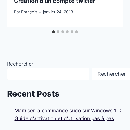
Création d’un compte twitter
Par
François
janvier 24, 2013
Rechercher
Rechercher
Recent Posts
Maîtriser la commande sudo sur Windows 11 :
Guide d’activation et d’utilisation pas à pas