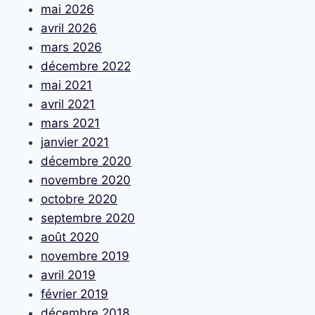
mai 2026
avril 2026
mars 2026
décembre 2022
mai 2021
avril 2021
mars 2021
janvier 2021
décembre 2020
novembre 2020
octobre 2020
septembre 2020
août 2020
novembre 2019
avril 2019
février 2019
décembre 2018