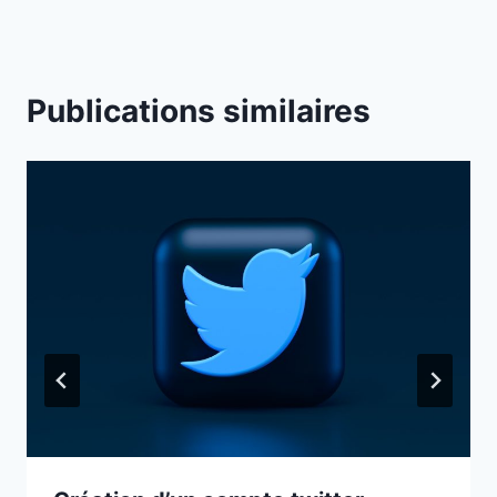
l’article
Publications similaires