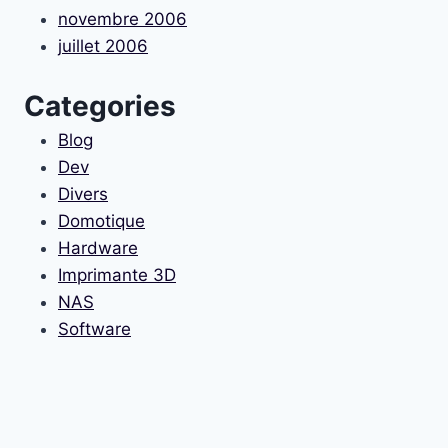
novembre 2006
juillet 2006
Categories
Blog
Dev
Divers
Domotique
Hardware
Imprimante 3D
NAS
Software