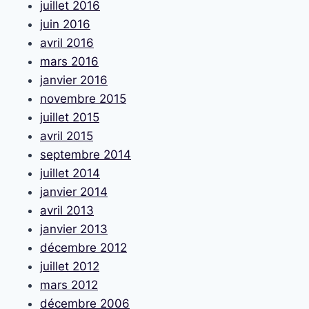
juillet 2016
juin 2016
avril 2016
mars 2016
janvier 2016
novembre 2015
juillet 2015
avril 2015
septembre 2014
juillet 2014
janvier 2014
avril 2013
janvier 2013
décembre 2012
juillet 2012
mars 2012
décembre 2006