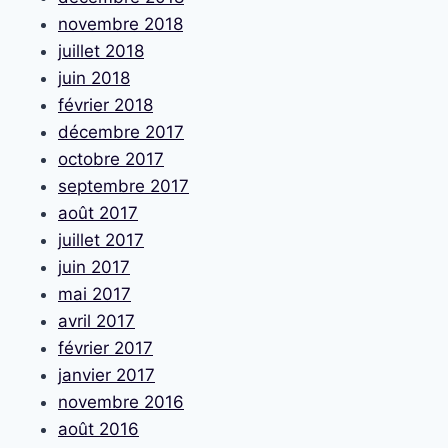
novembre 2018
juillet 2018
juin 2018
février 2018
décembre 2017
octobre 2017
septembre 2017
août 2017
juillet 2017
juin 2017
mai 2017
avril 2017
février 2017
janvier 2017
novembre 2016
août 2016